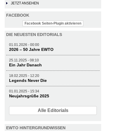
JETZT ANSEHEN
FACEBOOK
Facebook Seiten-Plugin aktivieren
DIE NEUESTEN EDITORIALS
01.01.2026 - 00:00
2026 – 50 Jahre EWTO
25.11.2025 - 08:10
Ein Jahr Danach
18.02.2025 - 12:20
Legends Never Die
01.01.2025 - 15:34
Neujahrsgrüße 2025
Alle Editorials
EWTO HINTERGRUNDWISSEN