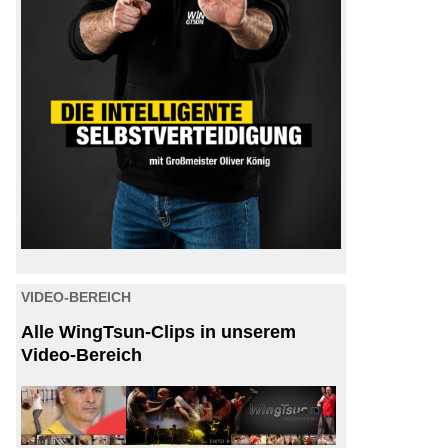
VIDEO-BEREICH
Alle WingTsun-Clips in unserem
Video-Bereich