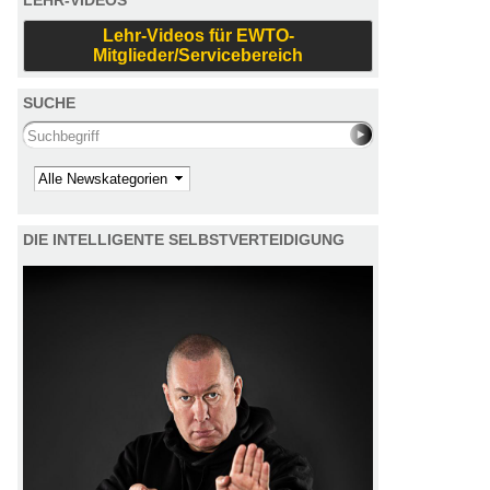
LEHR-VIDEOS
Lehr-Videos für EWTO-
Mitglieder/Servicebereich
SUCHE
Search this site
Kategorie
DIE INTELLIGENTE SELBSTVERTEIDIGUNG