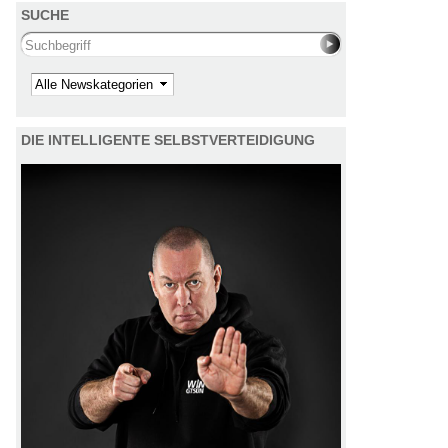
SUCHE
Search this site
Kategorie
DIE INTELLIGENTE SELBSTVERTEIDIGUNG