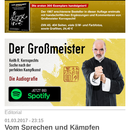
Editorial
01.03.2017 - 23:15
Vom Sprechen und Kämpfen