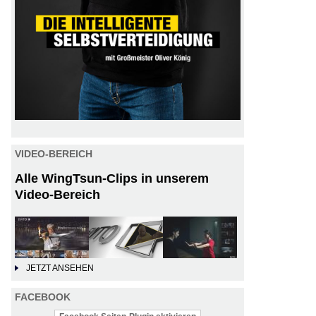
VIDEO-BEREICH
Alle WingTsun-Clips in unserem
Video-Bereich
JETZT ANSEHEN
FACEBOOK