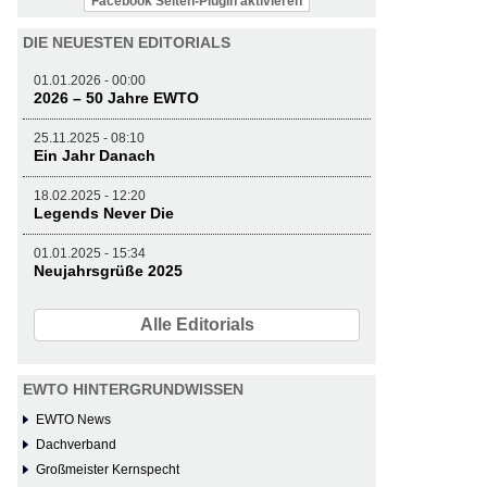
Facebook Seiten-Plugin aktivieren
DIE NEUESTEN EDITORIALS
01.01.2026 - 00:00
2026 – 50 Jahre EWTO
25.11.2025 - 08:10
Ein Jahr Danach
18.02.2025 - 12:20
Legends Never Die
01.01.2025 - 15:34
Neujahrsgrüße 2025
Alle Editorials
EWTO HINTERGRUNDWISSEN
EWTO News
Dachverband
Großmeister Kernspecht