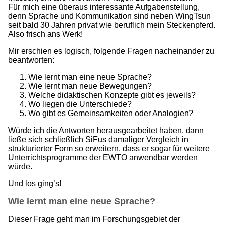
Für mich eine überaus interessante Aufgabenstellung,
denn Sprache und Kommunikation sind neben WingTsun
seit bald 30 Jahren privat wie beruflich mein Steckenpferd.
Also frisch ans Werk!
Mir erschien es logisch, folgende Fragen nacheinander zu
beantworten:
Wie lernt man eine neue Sprache?
Wie lernt man neue Bewegungen?
Welche didaktischen Konzepte gibt es jeweils?
Wo liegen die Unterschiede?
Wo gibt es Gemeinsamkeiten oder Analogien?
Würde ich die Antworten herausgearbeitet haben, dann
ließe sich schließlich SiFus damaliger Vergleich in
strukturierter Form so erweitern, dass er sogar für weitere
Unterrichtsprogramme der EWTO anwendbar werden
würde.
Und los ging’s!
Wie lernt man eine neue Sprache?
Dieser Frage geht man im Forschungsgebiet der