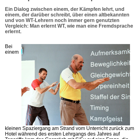
Ein Dialog zwischen einem, der Kämpfen lehrt, und
einem, der darüber schreibt, über einen altbekannten
und von WT-Lehrern noch immer gern genutzten
Vergleich: Man erlernt WT, wie man eine Fremdsprache
erlernt.
Bei
einem
kleinen Spaziergang am Strand vom Unterricht zurück zum
Hotel während des ersten Lehrgangs des Jahres auf