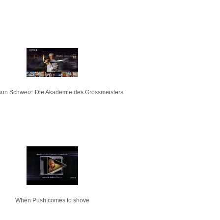
un Schweiz: Die Akademie des Grossmeisters
When Push comes to shove