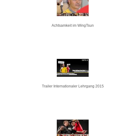
Achtsamkeit im WingTsun
Trailer Internationaler Lehrgang 2015