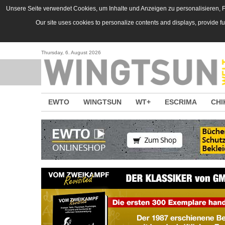
Direkt zum Inhalt
Unsere Seite verwendet Cookies, um Inhalte und Anzeigen zu personalisieren, Fu
Our site uses cookies to personalize contents and displays, provide f
Thursday, 6. August 2026
EWTO
WINGTSUN
WT+
ESCRIMA
CHI