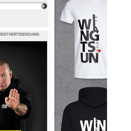
ELBSTVERTEIDIGUNG