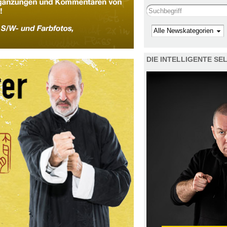
Search this site
Kategorie
DIE INTELLIGENTE S