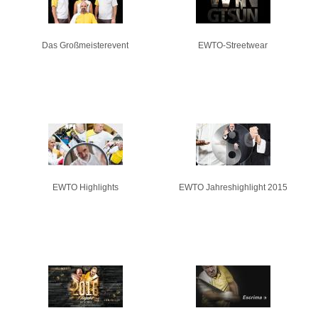
Das Großmeisterevent
EWTO-Streetwear
EWTO Highlights
EWTO Jahreshighlight 2015