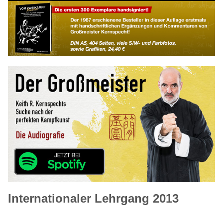
Internationaler Lehrgang 2013