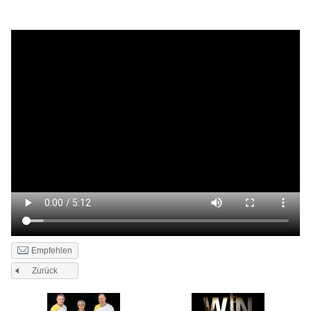
Empfehlen
Zurück
Seiten