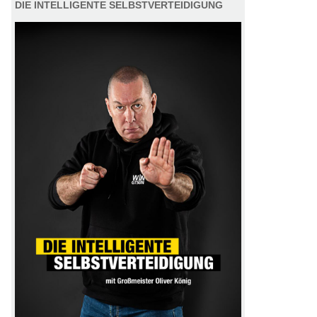
DIE INTELLIGENTE SELBSTVERTEIDIGUNG