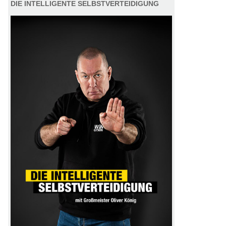
DIE INTELLIGENTE SELBSTVERTEIDIGUNG