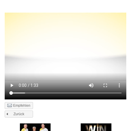
Empfehlen
Zurück
Seiten