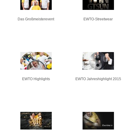
Das Großmeisterevent
EWTO-Streetwear
EWTO Highlights
EWTO Jahreshighlight 2015