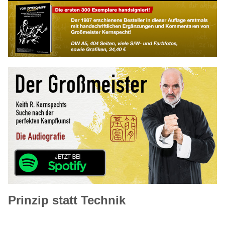
Prinzip statt Technik