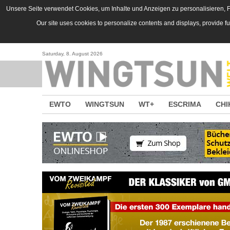
Direkt zum Inhalt
Unsere Seite verwendet Cookies, um Inhalte und Anzeigen zu personalisieren, Fu
Our site uses cookies to personalize contents and displays, provide f
Saturday, 8. August 2026
EWTO
WINGTSUN
WT+
ESCRIMA
CHI