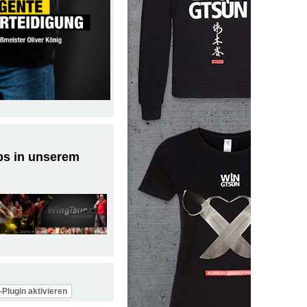
ps in unserem
Plugin aktivieren