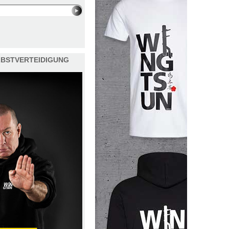
ELBSTVERTEIDIGUNG