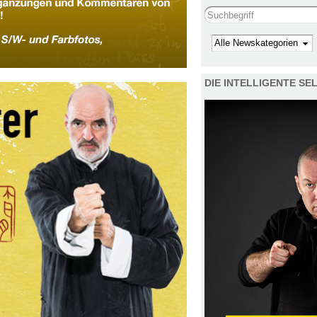
Search this site
Kategorie
DIE INTELLIGENTE S