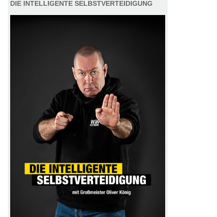
DIE INTELLIGENTE SELBSTVERTEIDIGUNG