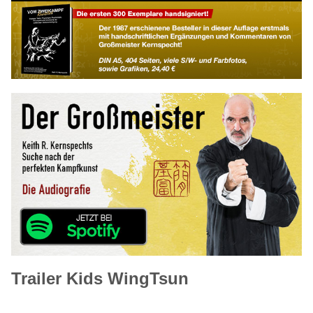
Trailer Kids WingTsun