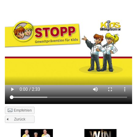
Empfehlen
Zurück
Seiten