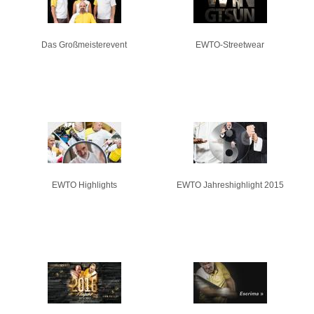
Das Großmeisterevent
EWTO-Streetwear
EWTO Highlights
EWTO Jahreshighlight 2015