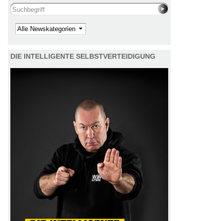
Search this site
Kategorie
DIE INTELLIGENTE SELBSTVERTEIDIGUNG