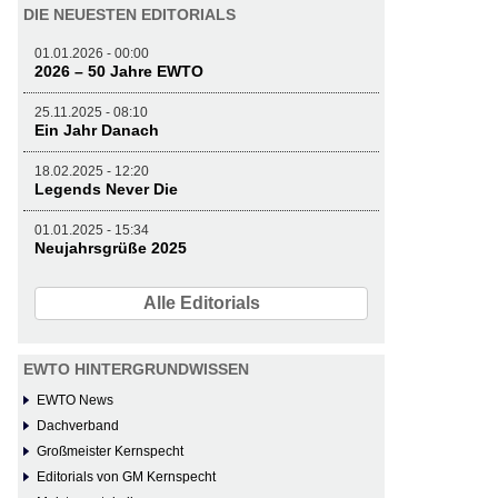
DIE NEUESTEN EDITORIALS
01.01.2026 - 00:00
2026 – 50 Jahre EWTO
25.11.2025 - 08:10
Ein Jahr Danach
18.02.2025 - 12:20
Legends Never Die
01.01.2025 - 15:34
Neujahrsgrüße 2025
Alle Editorials
EWTO HINTERGRUNDWISSEN
EWTO News
Dachverband
Großmeister Kernspecht
Editorials von GM Kernspecht