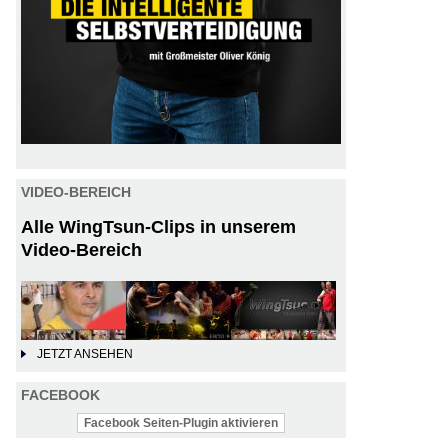
VIDEO-BEREICH
Alle WingTsun-Clips in unserem
Video-Bereich
JETZT ANSEHEN
FACEBOOK
Facebook Seiten-Plugin aktivieren