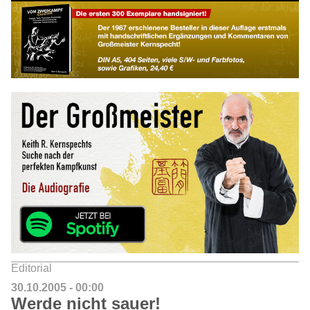
Editorial
30.10.2005 - 00:00
Werde nicht sauer!