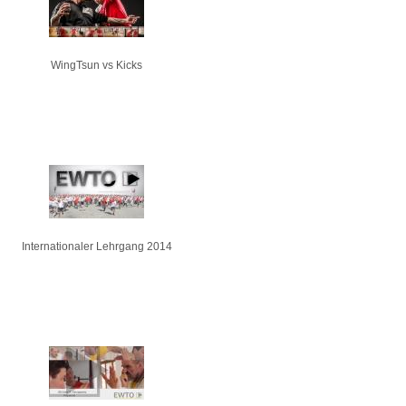
WingTsun vs Kicks
Internationaler Lehrgang 2014