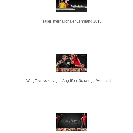
Trailer Internationaler Lehrgang 2015
WingTsun vs kurvigen Angriffen, Schwinger/Heumacher