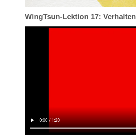
WingTsun-Lektion 17: Verhalte