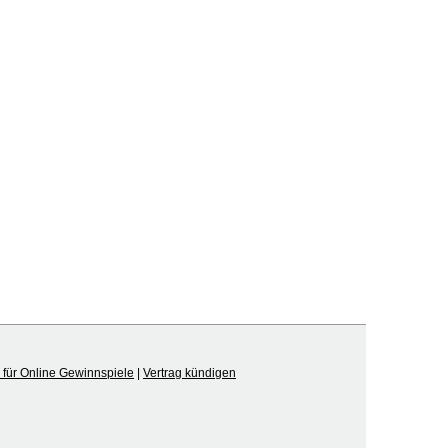
für Online Gewinnspiele
|
Vertrag kündigen