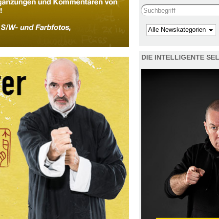
Search this site
Kategorie
DIE INTELLIGENTE S