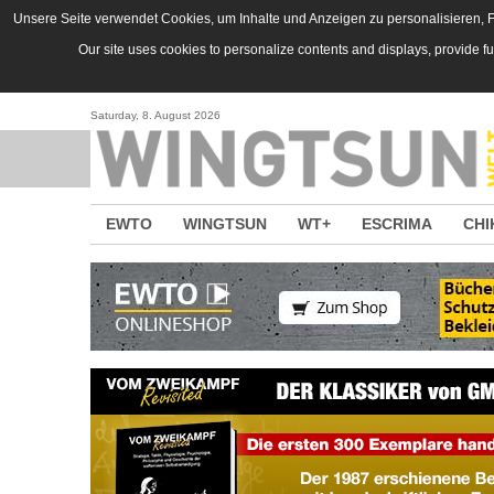
Direkt zum Inhalt
Unsere Seite verwendet Cookies, um Inhalte und Anzeigen zu personalisieren, Fu
Our site uses cookies to personalize contents and displays, provide f
Saturday, 8. August 2026
EWTO
WINGTSUN
WT+
ESCRIMA
CHI