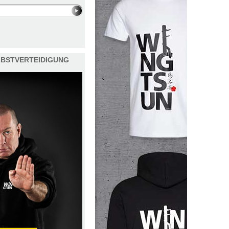
ELBSTVERTEIDIGUNG