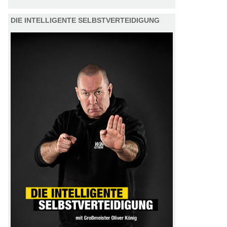
DIE INTELLIGENTE SELBSTVERTEIDIGUNG