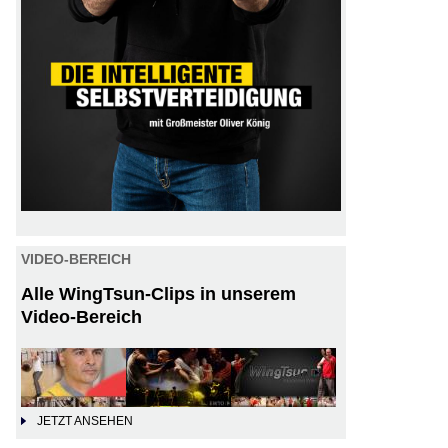
VIDEO-BEREICH
Alle WingTsun-Clips in unserem
Video-Bereich
JETZT ANSEHEN