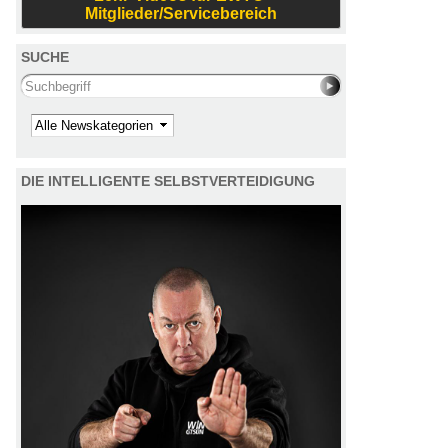
Mitglieder/Servicebereich
SUCHE
Search this site
Kategorie
DIE INTELLIGENTE SELBSTVERTEIDIGUNG