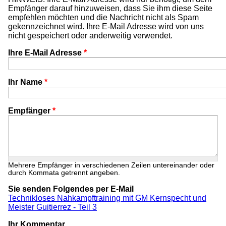
Empfänger darauf hinzuweisen, dass Sie ihm diese Seite
empfehlen möchten und die Nachricht nicht als Spam
gekennzeichnet wird. Ihre E-Mail Adresse wird von uns
nicht gespeichert oder anderweitig verwendet.
Ihre E-Mail Adresse
*
Ihr Name
*
Empfänger
*
Mehrere Empfänger in verschiedenen Zeilen untereinander oder
durch Kommata getrennt angeben.
Sie senden Folgendes per E-Mail
Technikloses Nahkampftraining mit GM Kernspecht und
Meister Guitierrez - Teil 3
Ihr Kommentar