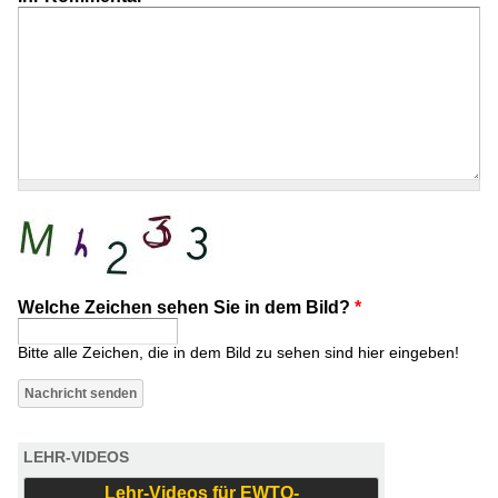
Welche Zeichen sehen Sie in dem Bild?
*
Bitte alle Zeichen, die in dem Bild zu sehen sind hier eingeben!
LEHR-VIDEOS
Lehr-Videos für EWTO-