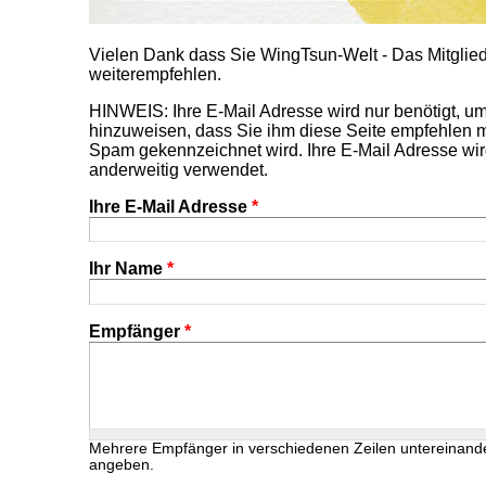
Vielen Dank dass Sie WingTsun-Welt - Das Mitgl
weiterempfehlen.
HINWEIS: Ihre E-Mail Adresse wird nur benötigt, 
hinzuweisen, dass Sie ihm diese Seite empfehlen m
Spam gekennzeichnet wird. Ihre E-Mail Adresse wir
anderweitig verwendet.
Ihre E-Mail Adresse
*
Ihr Name
*
Empfänger
*
Mehrere Empfänger in verschiedenen Zeilen untereinand
angeben.