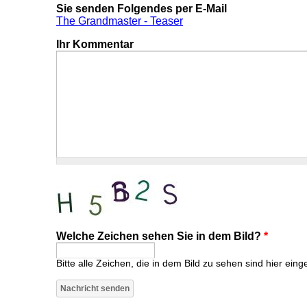
Sie senden Folgendes per E-Mail
The Grandmaster - Teaser
Ihr Kommentar
Welche Zeichen sehen Sie in dem Bild?
*
Bitte alle Zeichen, die in dem Bild zu sehen sind hier eing