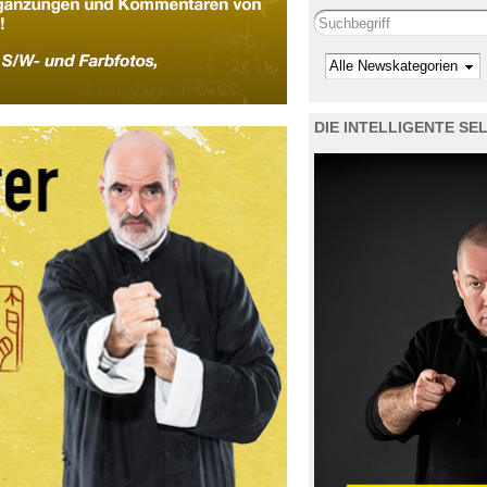
Search this site
Kategorie
DIE INTELLIGENTE S