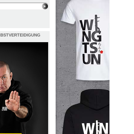
ELBSTVERTEIDIGUNG