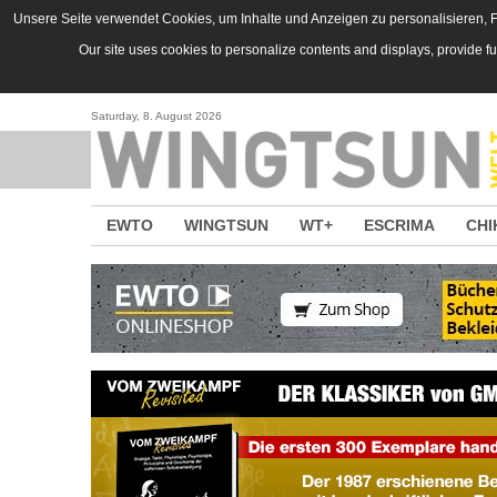
Direkt zum Inhalt
Unsere Seite verwendet Cookies, um Inhalte und Anzeigen zu personalisieren, Fu
Our site uses cookies to personalize contents and displays, provide f
Saturday, 8. August 2026
EWTO
WINGTSUN
WT+
ESCRIMA
CHI