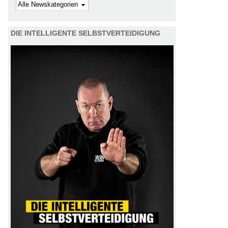
Kategorie
DIE INTELLIGENTE SELBSTVERTEIDIGUNG