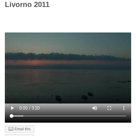
Livorno 2011
Email this