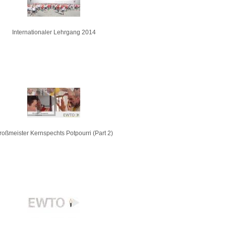
Internationaler Lehrgang 2014
roßmeister Kernspechts Potpourri (Part 2)