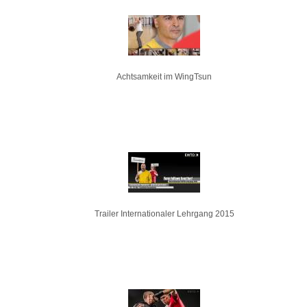
Achtsamkeit im WingTsun
Trailer Internationaler Lehrgang 2015