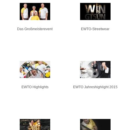
Pages
Das Großmeisterevent
EWTO-Streetwear
EWTO Highlights
EWTO Jahreshighlight 2015