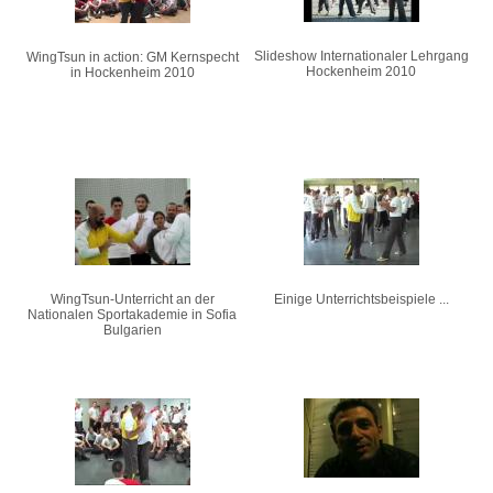
Slideshow Internationaler Lehrgang
WingTsun in action: GM Kernspecht
Hockenheim 2010
in Hockenheim 2010
WingTsun-Unterricht an der
Einige Unterrichtsbeispiele ...
Nationalen Sportakademie in Sofia
Bulgarien