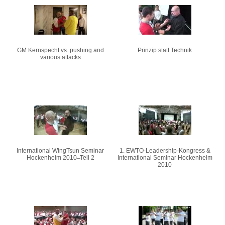
Pages
GM Kernspecht vs. pushing and
Prinzip statt Technik
various attacks
International WingTsun Seminar
1. EWTO-Leadership-Kongress &
Hockenheim 2010 ̶ Teil 2
International Seminar Hockenheim
2010