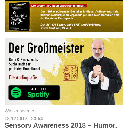
Wissenswertes
13.12.2017 - 23:54
Sensory Awareness 2018 – Humor,