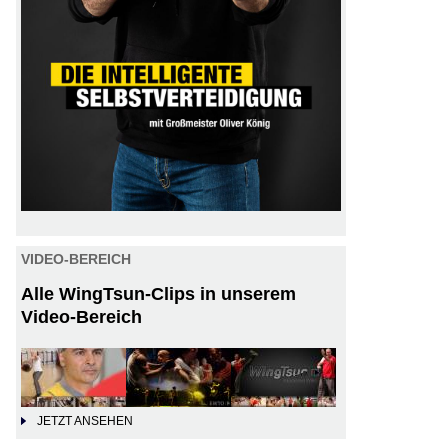
VIDEO-BEREICH
Alle WingTsun-Clips in unserem
Video-Bereich
JETZT ANSEHEN