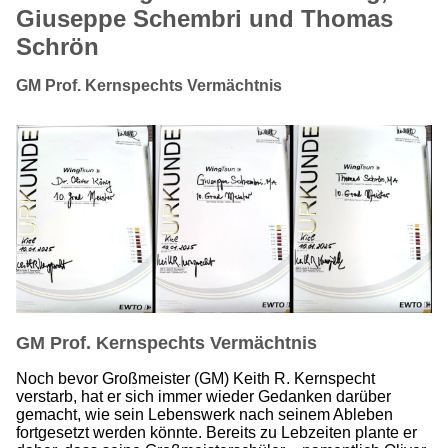
Giuseppe Schembri und Thomas
Schrön
GM Prof. Kernspechts Vermächtnis
GM Prof. Kernspechts Vermächtnis
Noch bevor Großmeister (GM) Keith R. Kernspecht
verstarb, hat er sich immer wieder Gedanken darüber
gemacht, wie sein Lebenswerk nach seinem Ableben
fortgesetzt werden könnte. Bereits zu Lebzeiten plante er