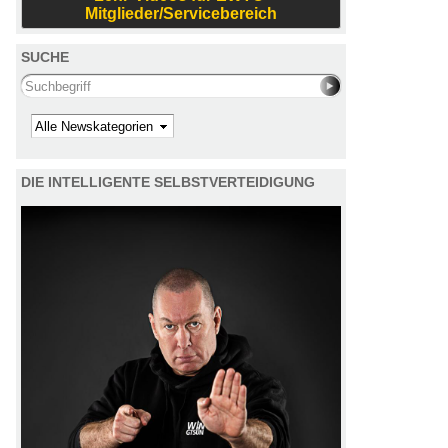
Mitglieder/Servicebereich
SUCHE
Search this site
Kategorie
DIE INTELLIGENTE SELBSTVERTEIDIGUNG