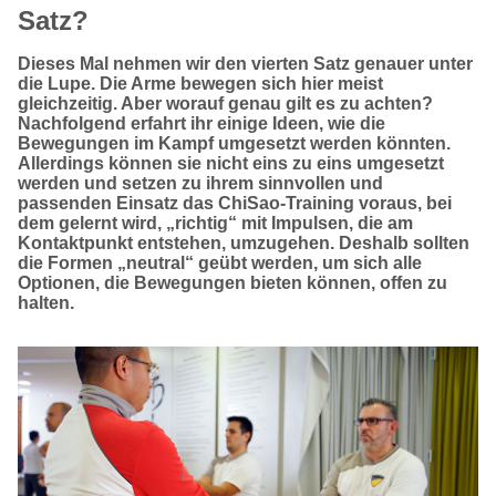
Satz?
Dieses Mal nehmen wir den vierten Satz genauer unter
die Lupe. Die Arme bewegen sich hier meist
gleichzeitig. Aber worauf genau gilt es zu achten?
Nachfolgend erfahrt ihr einige Ideen, wie die
Bewegungen im Kampf umgesetzt werden könnten.
Allerdings können sie nicht eins zu eins umgesetzt
werden und setzen zu ihrem sinnvollen und
passenden Einsatz das ChiSao-Training voraus, bei
dem gelernt wird, „richtig“ mit Impulsen, die am
Kontaktpunkt entstehen, umzugehen. Deshalb sollten
die Formen „neutral“ geübt werden, um sich alle
Optionen, die Bewegungen bieten können, offen zu
halten.