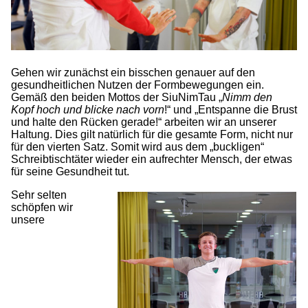
Gehen wir zunächst ein bisschen genauer auf den
gesundheitlichen Nutzen der Formbewegungen ein.
Gemäß den beiden Mottos der SiuNimTau „
Nimm den
Kopf hoch und blicke nach vorn
!“ und „Entspanne die Brust
und halte den Rücken gerade!“ arbeiten wir an unserer
Haltung. Dies gilt natürlich für die gesamte Form, nicht nur
für den vierten Satz. Somit wird aus dem „buckligen“
Schreibtischtäter wieder ein aufrechter Mensch, der etwas
für seine Gesundheit tut.
Sehr selten
schöpfen wir
unsere