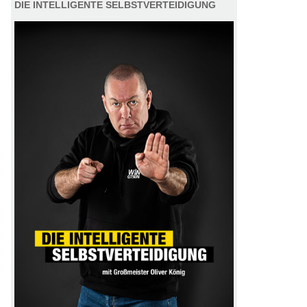
DIE INTELLIGENTE SELBSTVERTEIDIGUNG