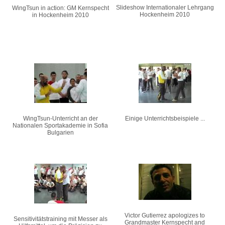
Slideshow Internationaler Lehrgang
WingTsun in action: GM Kernspecht
Hockenheim 2010
in Hockenheim 2010
WingTsun-Unterricht an der
Einige Unterrichtsbeispiele ...
Nationalen Sportakademie in Sofia
Bulgarien
Victor Gutierrez apologizes to
Sensitivitätstraining mit Messer als
Grandmaster Kernspecht and