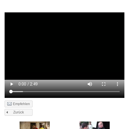
Empfehlen
Zurück
Seiten