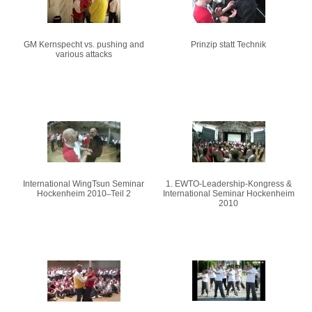
GM Kernspecht vs. pushing and
Prinzip statt Technik
various attacks
International WingTsun Seminar
1. EWTO-Leadership-Kongress &
Hockenheim 2010 ̶ Teil 2
International Seminar Hockenheim
2010