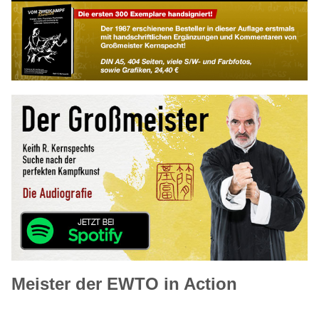
Meister der EWTO in Action