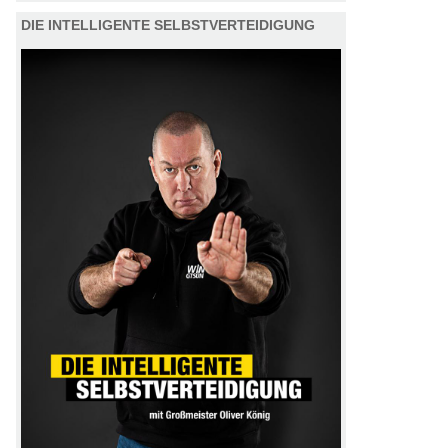
DIE INTELLIGENTE SELBSTVERTEIDIGUNG