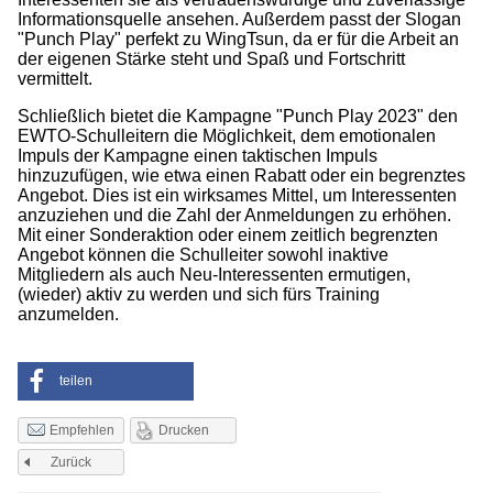
Informationsquelle ansehen. Außerdem passt der Slogan
"Punch Play" perfekt zu WingTsun, da er für die Arbeit an
der eigenen Stärke steht und Spaß und Fortschritt
vermittelt.
Schließlich bietet die Kampagne "Punch Play 2023" den
EWTO-Schulleitern die Möglichkeit, dem emotionalen
Impuls der Kampagne einen taktischen Impuls
hinzuzufügen, wie etwa einen Rabatt oder ein begrenztes
Angebot. Dies ist ein wirksames Mittel, um Interessenten
anzuziehen und die Zahl der Anmeldungen zu erhöhen.
Mit einer Sonderaktion oder einem zeitlich begrenzten
Angebot können die Schulleiter sowohl inaktive
Mitgliedern als auch Neu-Interessenten ermutigen,
(wieder) aktiv zu werden und sich fürs Training
anzumelden.
teilen
Drucken
Empfehlen
Zurück