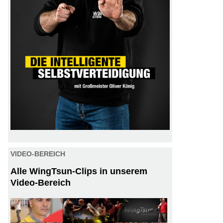
VIDEO-BEREICH
Alle WingTsun-Clips in unserem
Video-Bereich