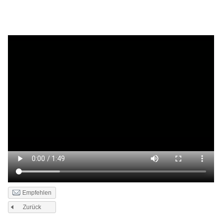
Empfehlen
Zurück