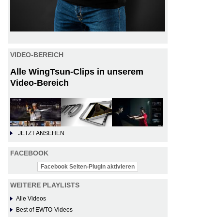
VIDEO-BEREICH
Alle WingTsun-Clips in unserem
Video-Bereich
JETZT ANSEHEN
FACEBOOK
Facebook Seiten-Plugin aktivieren
WEITERE PLAYLISTS
Alle Videos
Best of EWTO-Videos