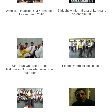
Slideshow Internationaler Lehrgang
WingTsun in action: GM Kernspecht
Hockenheim 2010
in Hockenheim 2010
WingTsun-Unterricht an der
Einige Unterrichtsbeispiele ...
Nationalen Sportakademie in Sofia
Bulgarien