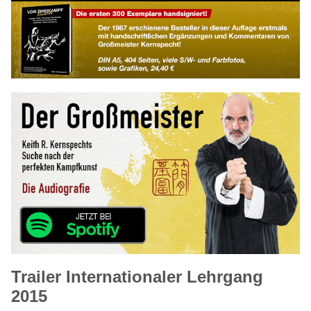
Trailer Internationaler Lehrgang
2015