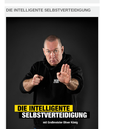
DIE INTELLIGENTE SELBSTVERTEIDIGUNG