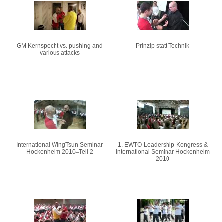
Seiten
GM Kernspecht vs. pushing and
Prinzip statt Technik
various attacks
International WingTsun Seminar
1. EWTO-Leadership-Kongress &
Hockenheim 2010 ̶ Teil 2
International Seminar Hockenheim
2010