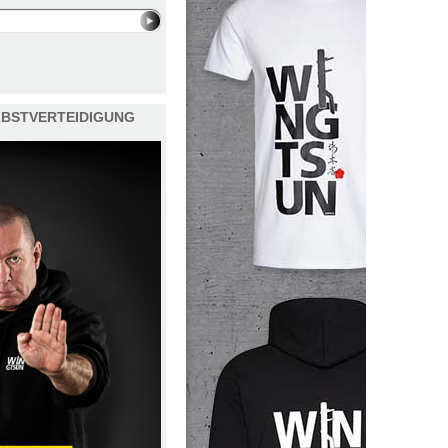
ELBSTVERTEIDIGUNG