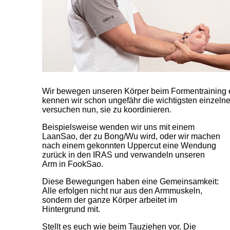
Wir bewegen unseren Körper beim Formentraining er
kennen wir schon ungefähr die wichtigsten einzel
versuchen nun, sie zu koordinieren.
Beispielsweise wenden wir uns mit einem
LaanSao, der zu Bong/Wu wird, oder wir machen
nach einem gekonnten Uppercut eine Wendung
zurück in den IRAS und verwandeln unseren
Arm in FookSao.
Diese Bewegungen haben eine Gemeinsamkeit:
Alle erfolgen nicht nur aus den Armmuskeln,
sondern der ganze Körper arbeitet im
Hintergrund mit.
Stellt es euch wie beim Tauziehen vor. Die