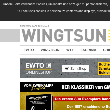
Direkt zum Inhalt
Unsere Seite verwendet Cookies, um Inhalte und Anzeigen zu personalisieren, Fu
Our site uses cookies to personalize contents and displays, provide f
Saturday, 8. August 2026
EWTO
WINGTSUN
WT+
ESCRIMA
CHI