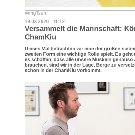
WingTsun
19.03.2020 - 11:12
Versammelt die Mannschaft: Kör
ChamKiu
Dieses Mal betrachten wir eine der großen sieben
zweiten Form eine wichtige Rolle spielt. Es geh
es schaffen, dass alle unsere Muskeln genauso 
brauchen, sind wir in der Lage, Berge zu versetz
schon in der ChamKiu vorkommt.