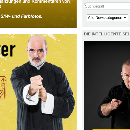
Search this site
Kategorie
DIE INTELLIGENTE S