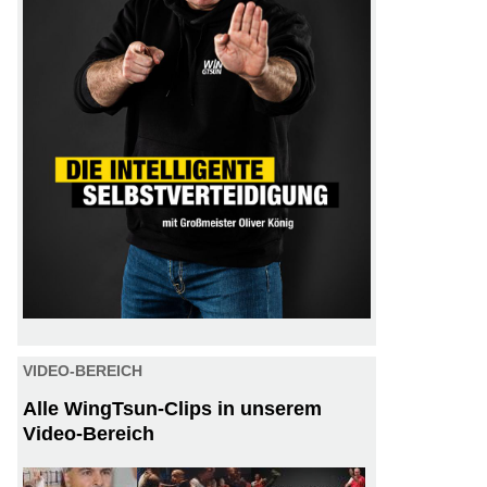
VIDEO-BEREICH
Alle WingTsun-Clips in unserem
Video-Bereich