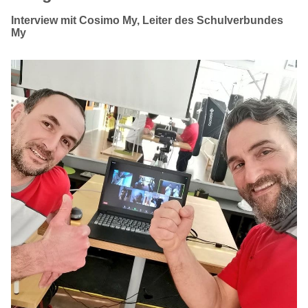
Interview mit Cosimo My, Leiter des Schulverbundes
My