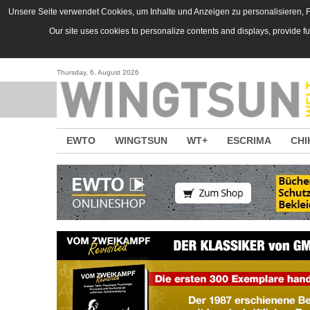
Direkt zum Inhalt
Unsere Seite verwendet Cookies, um Inhalte und Anzeigen zu personalisieren, Fu
Our site uses cookies to personalize contents and displays, provide f
Thursday, 6. August 2026
EWTO
WINGTSUN
WT+
ESCRIMA
CHI