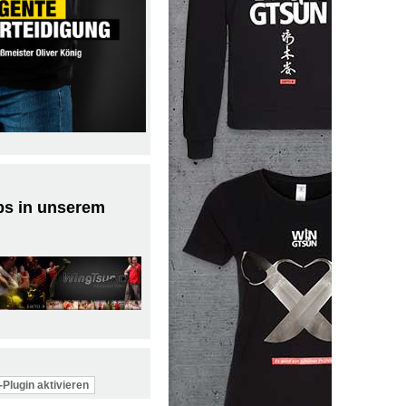
ps in unserem
Plugin aktivieren