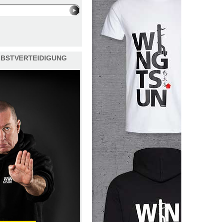
ELBSTVERTEIDIGUNG