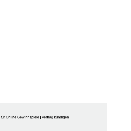
für Online Gewinnspiele
|
Vertrag kündigen