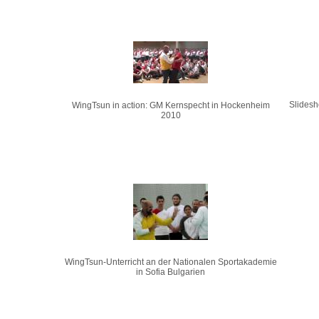
Slidesh
WingTsun in action: GM Kernspecht in Hockenheim
2010
WingTsun-Unterricht an der Nationalen Sportakademie
in Sofia Bulgarien