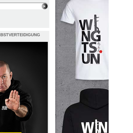
ELBSTVERTEIDIGUNG