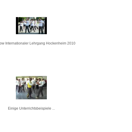
ow Internationaler Lehrgang Hockenheim 2010
Einige Unterrichtsbeispiele ...