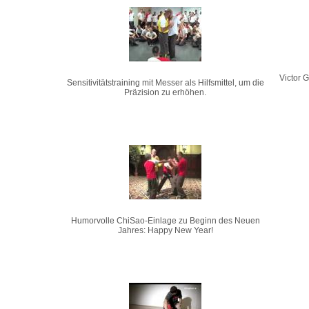
Victor 
Sensitivitätstraining mit Messer als Hilfsmittel, um die
Präzision zu erhöhen.
Humorvolle ChiSao-Einlage zu Beginn des Neuen
Jahres: Happy New Year!