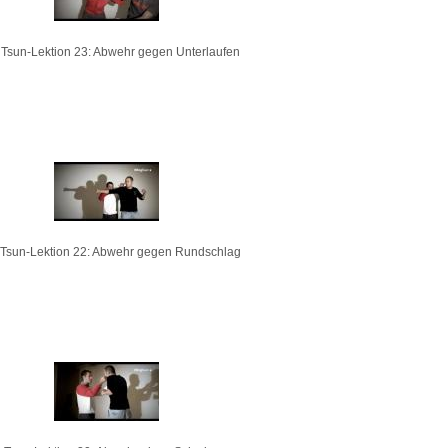
Tsun-Lektion 23: Abwehr gegen Unterlaufen
Tsun-Lektion 22: Abwehr gegen Rundschlag