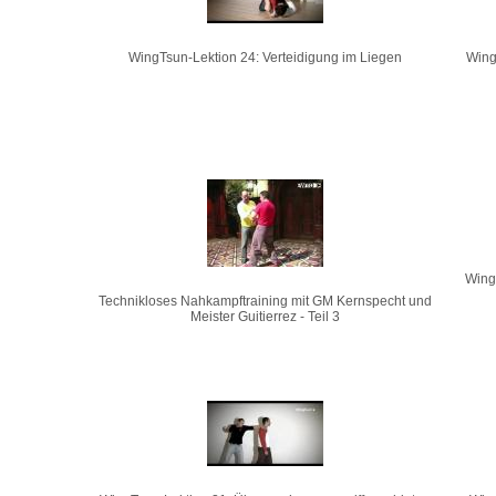
WingTsun-Lektion 24: Verteidigung im Liegen
Wing
Wing
Technikloses Nahkampftraining mit GM Kernspecht und
Meister Guitierrez - Teil 3