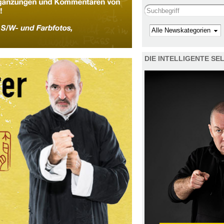
Search this site
Kategorie
DIE INTELLIGENTE S