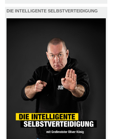
DIE INTELLIGENTE SELBSTVERTEIDIGUNG