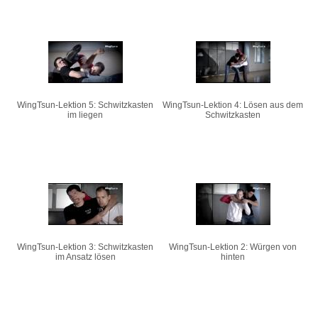
WingTsun-Lektion 5: Schwitzkasten
WingTsun-Lektion 4: Lösen aus dem
im liegen
Schwitzkasten
WingTsun-Lektion 3: Schwitzkasten
WingTsun-Lektion 2: Würgen von
im Ansatz lösen
hinten