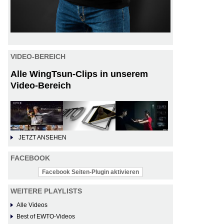
VIDEO-BEREICH
Alle WingTsun-Clips in unserem
Video-Bereich
JETZT ANSEHEN
FACEBOOK
Facebook Seiten-Plugin aktivieren
WEITERE PLAYLISTS
Alle Videos
Best of EWTO-Videos