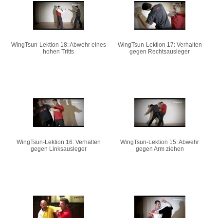
Seiten
WingTsun-Lektion 18: Abwehr eines
WingTsun-Lektion 17: Verhalten
hohen Tritts
gegen Rechtsausleger
WingTsun-Lektion 16: Verhalten
WingTsun-Lektion 15: Abwehr
gegen Linksausleger
gegen Arm ziehen