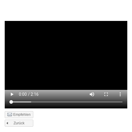
Empfehlen
Zurück