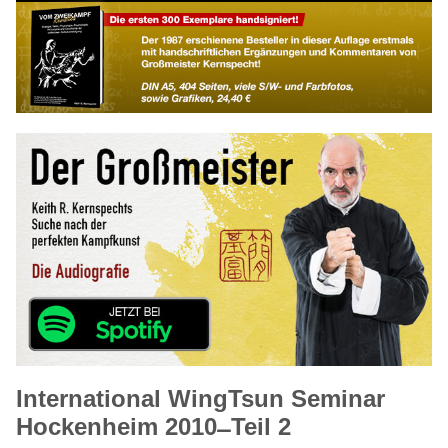
International WingTsun Seminar
Hockenheim 2010 ̶ Teil 2