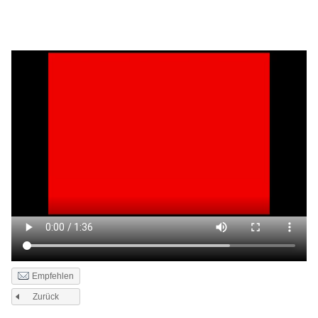
Empfehlen
Zurück