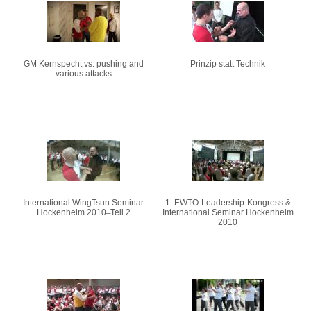
Seiten
GM Kernspecht vs. pushing and
Prinzip statt Technik
various attacks
International WingTsun Seminar
1. EWTO-Leadership-Kongress &
Hockenheim 2010 ̶ Teil 2
International Seminar Hockenheim
2010