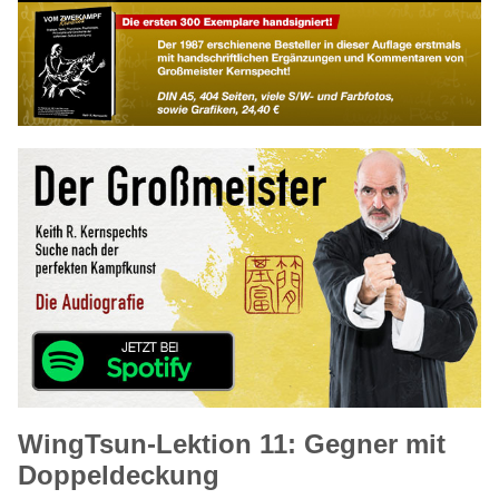
WingTsun-Lektion 11: Gegner mit
Doppeldeckung