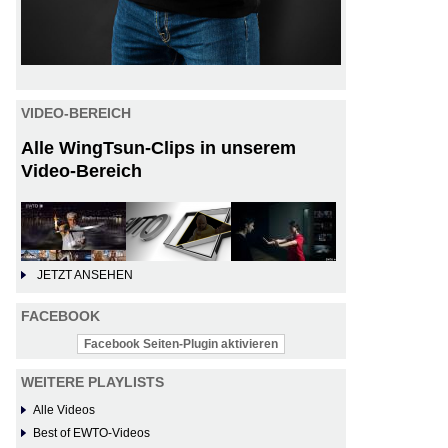
VIDEO-BEREICH
Alle WingTsun-Clips in unserem
Video-Bereich
JETZT ANSEHEN
FACEBOOK
Facebook Seiten-Plugin aktivieren
WEITERE PLAYLISTS
Alle Videos
Best of EWTO-Videos