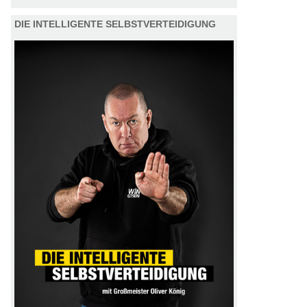
DIE INTELLIGENTE SELBSTVERTEIDIGUNG