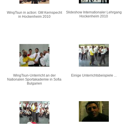
Slideshow Internationaler Lehrgang
WingTsun in action: GM Kernspecht
Hockenheim 2010
in Hockenheim 2010
WingTsun-Unterricht an der
Einige Unterrichtsbeispiele ...
Nationalen Sportakademie in Sofia
Bulgarien