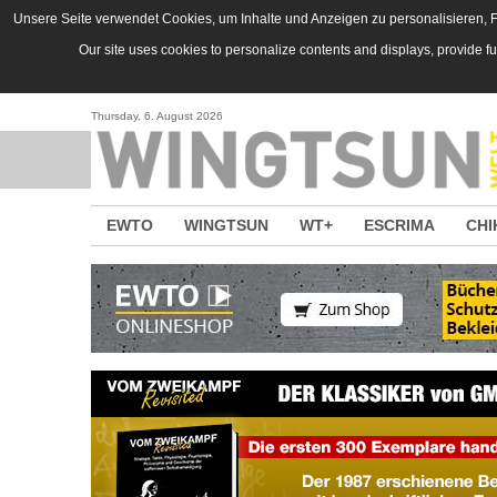
Direkt zum Inhalt
Unsere Seite verwendet Cookies, um Inhalte und Anzeigen zu personalisieren, Fu
Our site uses cookies to personalize contents and displays, provide f
Thursday, 6. August 2026
EWTO
WINGTSUN
WT+
ESCRIMA
CHI