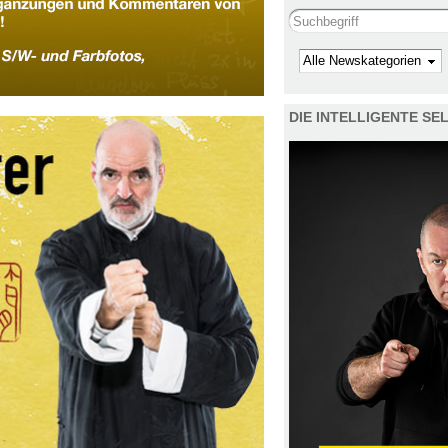
Search this site
Kategorie
DIE INTELLIGENTE S