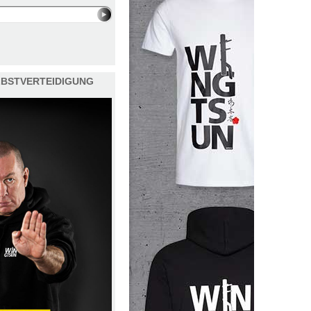
ELBSTVERTEIDIGUNG