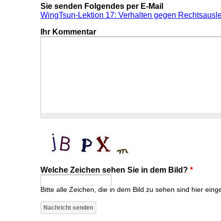
Sie senden Folgendes per E-Mail
WingTsun-Lektion 17: Verhalten gegen Rechtsausl
Ihr Kommentar
Welche Zeichen sehen Sie in dem Bild?
*
Bitte alle Zeichen, die in dem Bild zu sehen sind hier eing