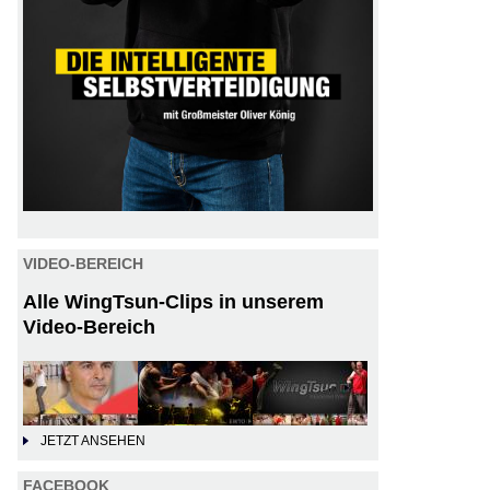
VIDEO-BEREICH
Alle WingTsun-Clips in unserem
Video-Bereich
JETZT ANSEHEN
FACEBOOK