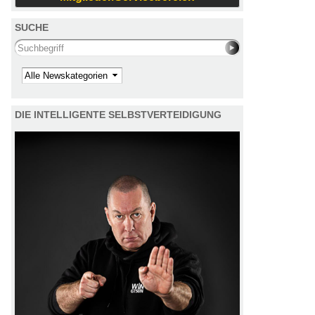
SUCHE
Search this site
Kategorie
DIE INTELLIGENTE SELBSTVERTEIDIGUNG