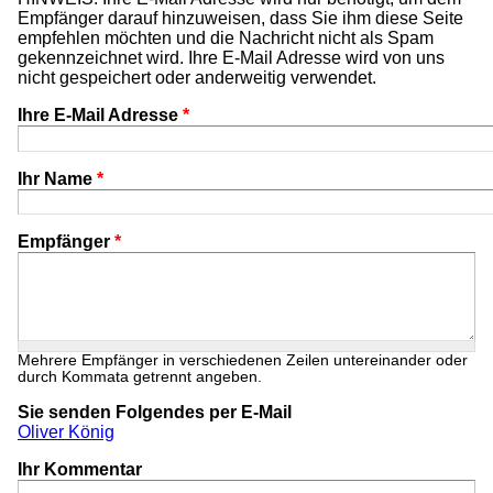
Empfänger darauf hinzuweisen, dass Sie ihm diese Seite
empfehlen möchten und die Nachricht nicht als Spam
gekennzeichnet wird. Ihre E-Mail Adresse wird von uns
nicht gespeichert oder anderweitig verwendet.
Ihre E-Mail Adresse
*
Ihr Name
*
Empfänger
*
Mehrere Empfänger in verschiedenen Zeilen untereinander oder
durch Kommata getrennt angeben.
Sie senden Folgendes per E-Mail
Oliver König
Ihr Kommentar