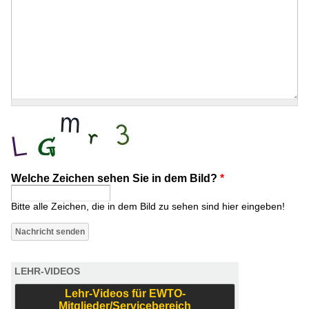
Welche Zeichen sehen Sie in dem Bild?
*
Bitte alle Zeichen, die in dem Bild zu sehen sind hier eingeben!
LEHR-VIDEOS
Lehr-Videos für EWTO-
Mitglieder/Servicebereich