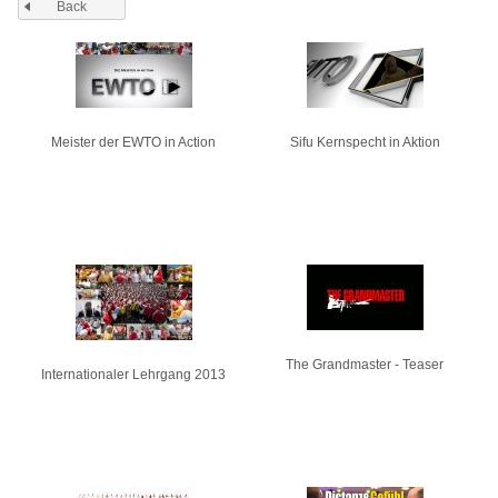
Back
Pages
Meister der EWTO in Action
Sifu Kernspecht in Aktion
The Grandmaster - Teaser
Internationaler Lehrgang 2013