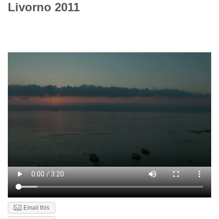
Livorno 2011
Email this