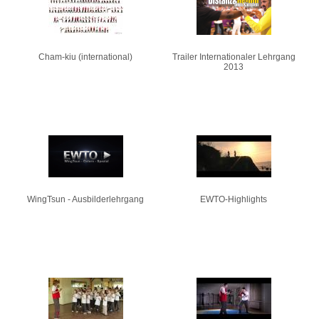
Cham-kiu (international)
Trailer Internationaler Lehrgang
2013
WingTsun - Ausbilderlehrgang
EWTO-Highlights