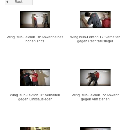
Back
Pages
WingTsun-Lektion 18: Abwehr eines
WingTsun-Lektion 17: Verhalten
hohen Tritts
gegen Rechtsausleger
WingTsun-Lektion 16: Verhalten
WingTsun-Lektion 15: Abwehr
gegen Linksausleger
gegen Arm ziehen