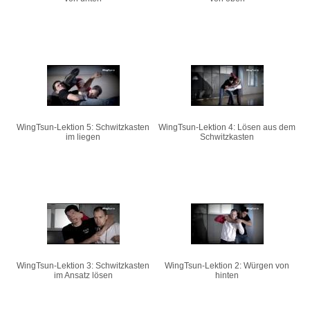
WingTsun-Lektion 5: Schwitzkasten
WingTsun-Lektion 4: Lösen aus dem
im liegen
Schwitzkasten
WingTsun-Lektion 3: Schwitzkasten
WingTsun-Lektion 2: Würgen von
im Ansatz lösen
hinten