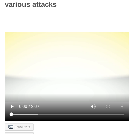
various attacks
Email this