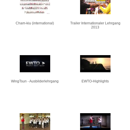
Cham-kiu (international)
Trailer Internationaler Lehrgang
2013
WingTsun - Ausbilderlehrgang
EWTO-Highlights