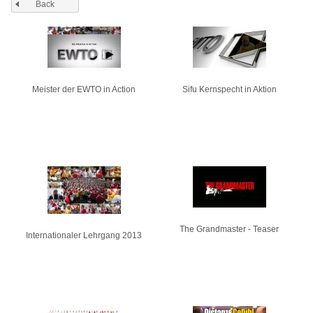
Back
Pages
Meister der EWTO in Action
Sifu Kernspecht in Aktion
The Grandmaster - Teaser
Internationaler Lehrgang 2013