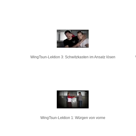
WingTsun-Lektion 3: Schwitzkasten im Ansatz lösen
WingTsun-Lektion 1: Würgen von vorne