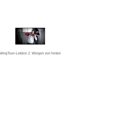
WingTsun-Lektion 2: Würgen von hinten