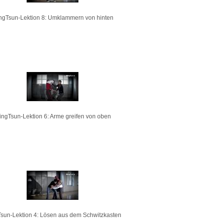
ngTsun-Lektion 8: Umklammern von hinten
ngTsun-Lektion 6: Arme greifen von oben
sun-Lektion 4: Lösen aus dem Schwitzkasten