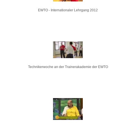
EWTO - Internationaler Lehrgang 2012
Technikerwoche an der Trainerakademie der EWTO