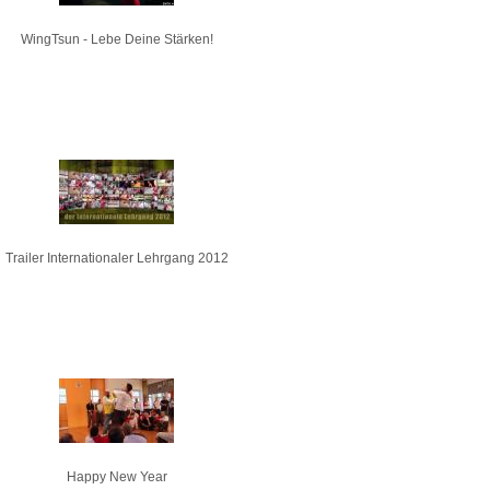
WingTsun - Lebe Deine Stärken!
Trailer Internationaler Lehrgang 2012
Happy New Year