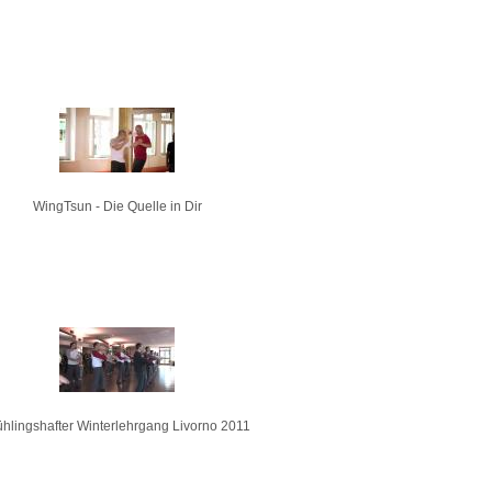
WingTsun - Die Quelle in Dir
ühlingshafter Winterlehrgang Livorno 2011