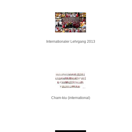
Internationaler Lehrgang 2013
Cham-kiu (international)