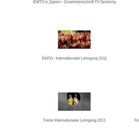
EWTO in Zypern - Zusammenschnitt TV-Sendung
EWTO - Internationaler Lehrgang 2011
Trailer Internationaler Lehrgang 2011
Fr