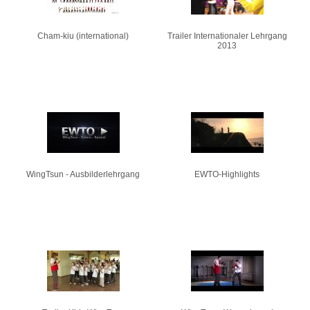
Cham-kiu (international)
Trailer Internationaler Lehrgang
2013
WingTsun - Ausbilderlehrgang
EWTO-Highlights