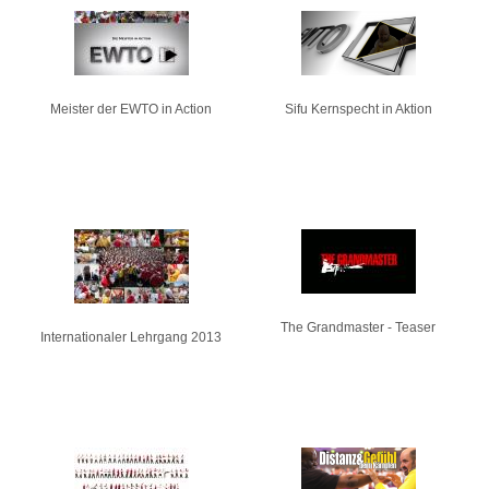
Pages
Meister der EWTO in Action
Sifu Kernspecht in Aktion
The Grandmaster - Teaser
Internationaler Lehrgang 2013