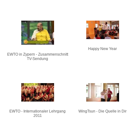
Happy New Year
EWTO in Zypern - Zusammenschnitt
TV-Sendung
EWTO - Internationaler Lehrgang
WingTsun - Die Quelle in Dir
2011