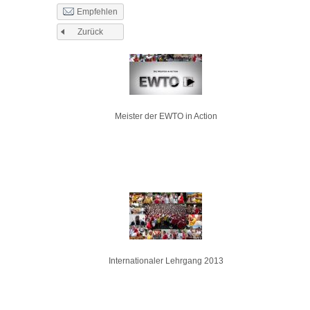
Empfehlen
Zurück
Seiten
Meister der EWTO in Action
Internationaler Lehrgang 2013