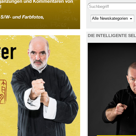
Search this site
Kategorie
DIE INTELLIGENTE S