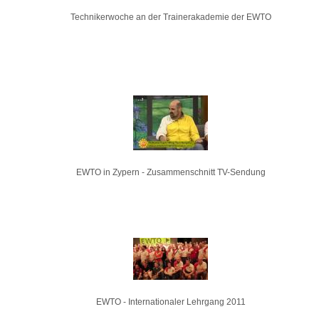
Technikerwoche an der Trainerakademie der EWTO
EWTO in Zypern - Zusammenschnitt TV-Sendung
EWTO - Internationaler Lehrgang 2011