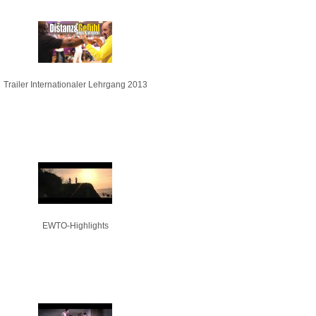
Trailer Internationaler Lehrgang 2013
EWTO-Highlights