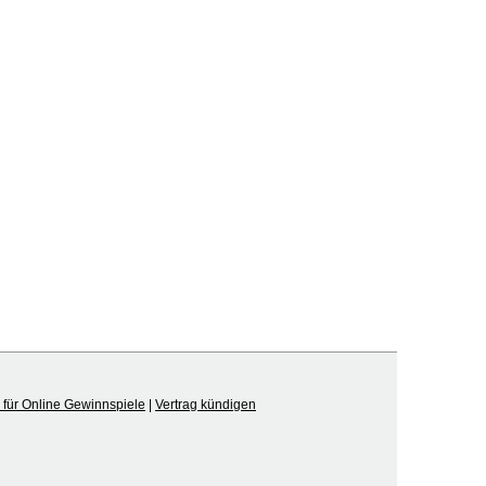
für Online Gewinnspiele
|
Vertrag kündigen