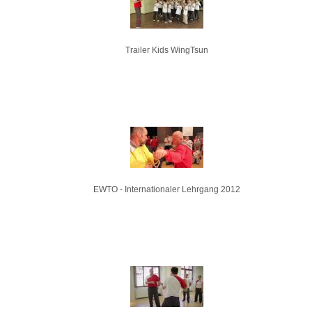
Trailer Kids WingTsun
EWTO - Internationaler Lehrgang 2012