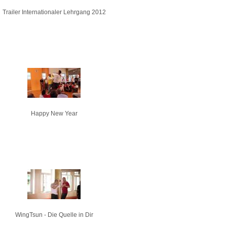
Trailer Internationaler Lehrgang 2012
Happy New Year
WingTsun - Die Quelle in Dir