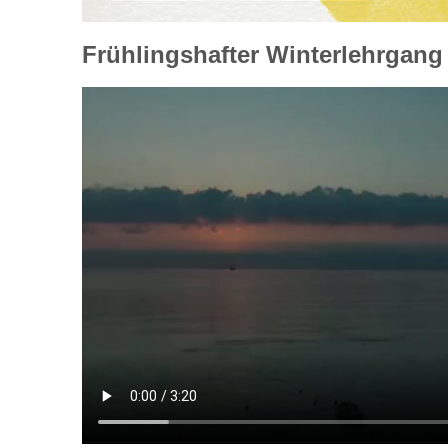
Frühlingshafter Winterlehrgang