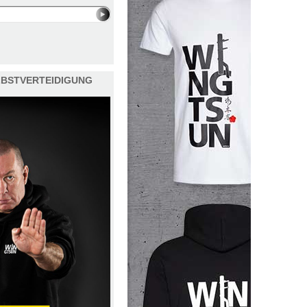
ELBSTVERTEIDIGUNG