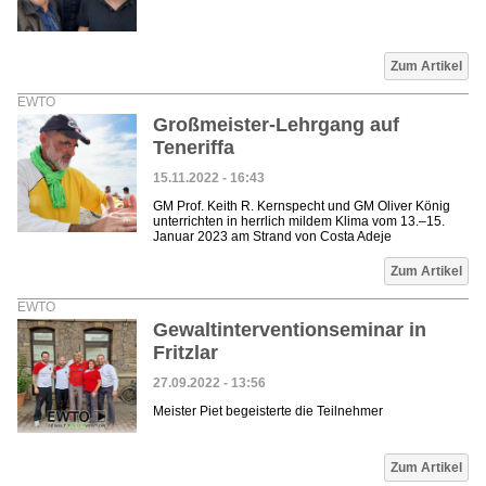
Zum Artikel
EWTO
Großmeister-Lehrgang auf
Teneriffa
15.11.2022 - 16:43
GM Prof. Keith R. Kernspecht und GM Oliver König
unterrichten in herrlich mildem Klima vom 13.–15.
Januar 2023 am Strand von Costa Adeje
Zum Artikel
EWTO
Gewaltinterventionseminar in
Fritzlar
27.09.2022 - 13:56
Meister Piet begeisterte die Teilnehmer
Zum Artikel