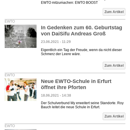
EWTO mitzumachen: EWTO BOOST
Zum Artikel
EWTO
In Gedenken zum 60. Geburtstag
von DaiSifu Andreas Groß
23.06.2021 - 11:29
Eigentlich ein Tag der Freude, wenn da nicht dieser
Schmerz der Leere wäre.
Zum Artikel
EWTO
Neue EWTO-Schule in Erfurt
öffnet ihre Pforten
18.06.2021 - 14:38
Der Schulverbund My erweitert seine Standorte. Roy
Bauch leitet die neue Schule in Erfurt.
Zum Artikel
EWTO